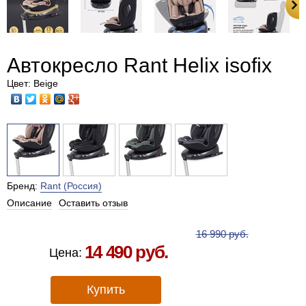
Автокресло Rant Helix isofix
Цвет: Beige
Бренд:
Rant (Россия)
Описание
Оставить отзыв
Есть в наличии в Москве
16 990 руб.
14 490 руб.
Цена:
Купить