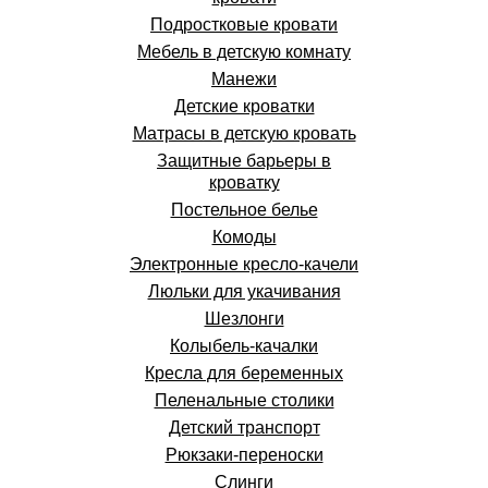
Подростковые кровати
Мебель в детскую комнату
Манежи
Детские кроватки
Матрасы в детскую кровать
Защитные барьеры в
кроватку
Постельное белье
Комоды
Электронные кресло-качели
Люльки для укачивания
Шезлонги
Колыбель-качалки
Кресла для беременных
Пеленальные столики
Детский транспорт
Рюкзаки-переноски
Слинги