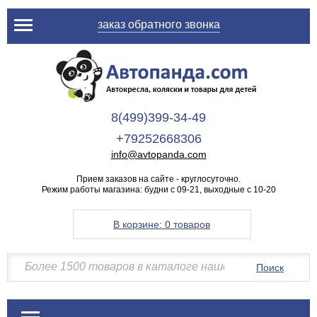
заказ обратного звонка
8(499)399-34-49
+79252668306
info@avtopanda.com
Прием заказов на сайте - круглосуточно.
Режим работы магазина: будни с 09-21, выходные с 10-20
В корзине:
0 товаров
Поиск