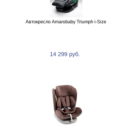
Автокресло Amarobaby Triumph i-Size
14 299 руб.