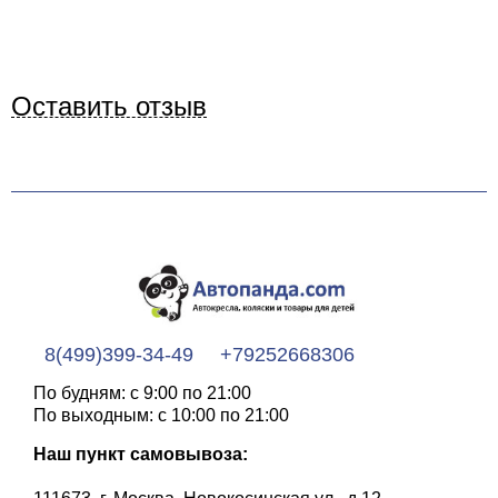
Оставить отзыв
8(499)399-34-49
+79252668306
По будням: с 9:00 по 21:00
По выходным: с 10:00 по 21:00
Наш пункт самовывоза: