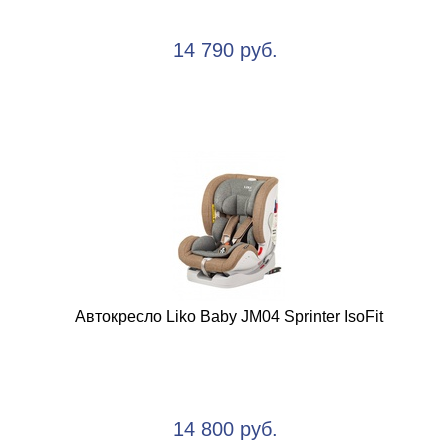
14 790 руб.
Автокресло Liko Baby JM04 Sprinter IsoFit
14 800 руб.