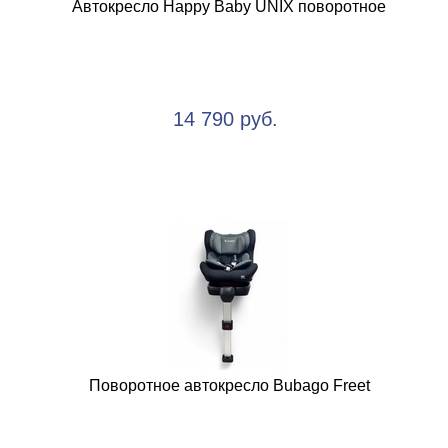
Автокресло Happy Baby UNIX поворотное
14 790 руб.
Поворотное автокресло Bubago Freet