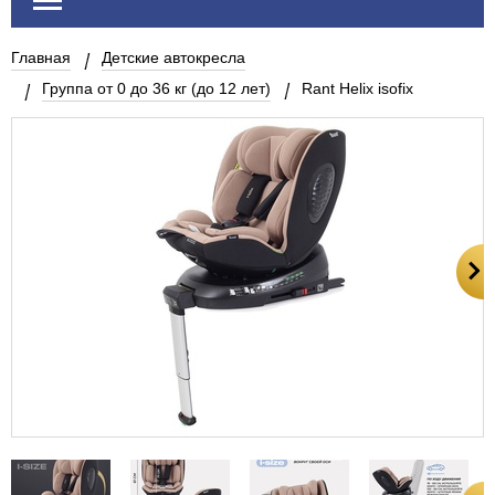
Главная
Детские автокресла
Группа от 0 до 36 кг (до 12 лет)
Rant Helix isofix