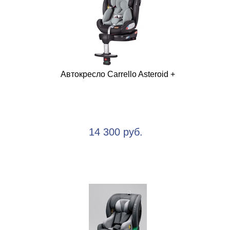
Автокресло Carrello Asteroid +
14 300 руб.