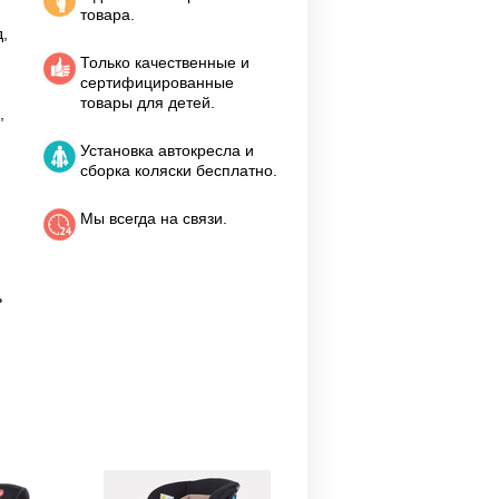
товара.
,
Только качественные и
сертифицированные
товары для детей.
,
Установка автокресла и
сборка коляски бесплатно.
Мы всегда на связи.
ь