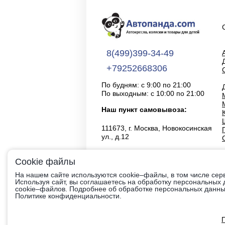
8(499)399-34-49
+79252668306
По будням: с 9:00 по 21:00
По выходным: с 10:00 по 21:00
Наш пункт самовывоза:
111673, г. Москва, Новокосинская
ул., д.12
Cookie файлы
На нашем сайте используются cookie–файлы, в том числе сер
Используя сайт, вы соглашаетесь на обработку персональных
cookie–файлов. Подробнее об обработке персональных данных
Политике конфиденциальности.
Вся информация на сайте приведена