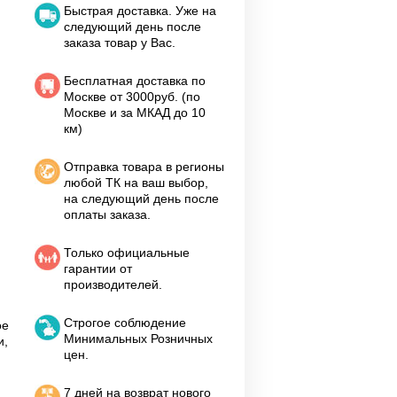
Быстрая доставка. Уже на
следующий день после
заказа товар у Вас.
Бесплатная доставка по
Москве от 3000руб. (по
Москве и за МКАД до 10
км)
Отправка товара в регионы
любой ТК на ваш выбор,
на следующий день после
оплаты заказа.
Только официальные
гарантии от
производителей.
Строгое соблюдение
ое
Минимальных Розничных
и,
цен.
7 дней на возврат нового