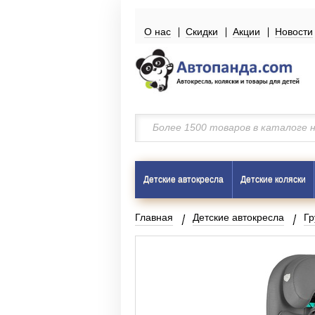
О нас
Скидки
Акции
Новости
Детские автокресла
Детские коляски
Главная
Детские автокресла
Гр