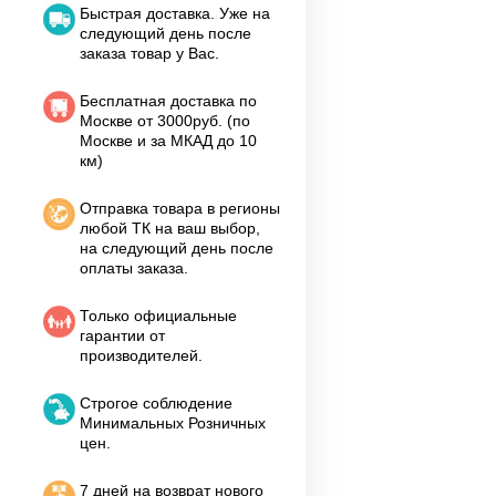
Быстрая доставка. Уже на
следующий день после
заказа товар у Вас.
Бесплатная доставка по
Москве от 3000руб. (по
Москве и за МКАД до 10
км)
Отправка товара в регионы
любой ТК на ваш выбор,
на следующий день после
оплаты заказа.
Только официальные
гарантии от
производителей.
Строгое соблюдение
Минимальных Розничных
цен.
7 дней на возврат нового