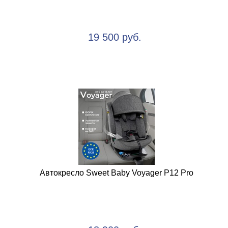
19 500 руб.
Автокресло Sweet Baby Voyager P12 Pro