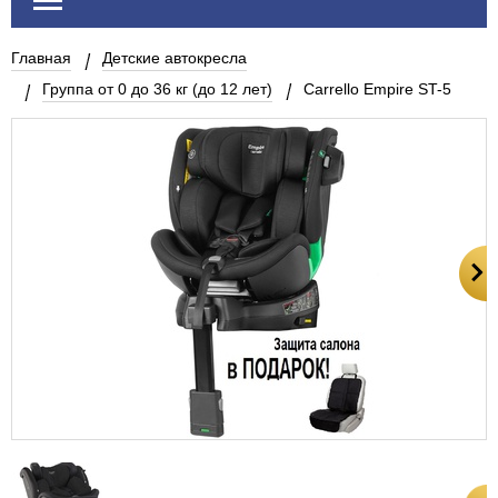
Главная
Детские автокресла
Группа от 0 до 36 кг (до 12 лет)
Carrello Empire ST-5