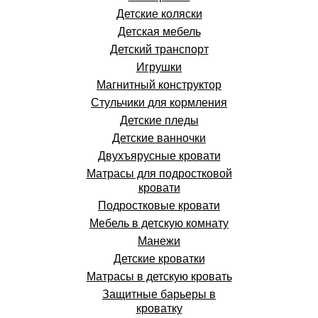
Детские коляски
Детская мебель
Детский транспорт
Игрушки
Магнитный конструктор
Стульчики для кормления
Детские пледы
Детские ванночки
Двухъярусные кровати
Матрасы для подростковой
кровати
Подростковые кровати
Мебель в детскую комнату
Манежи
Детские кроватки
Матрасы в детскую кровать
Защитные барьеры в
кроватку