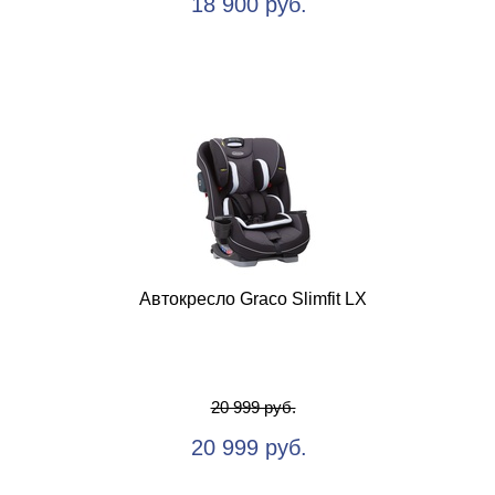
18 900 руб.
Автокресло Graco Slimfit LX
20 999 руб.
20 999 руб.