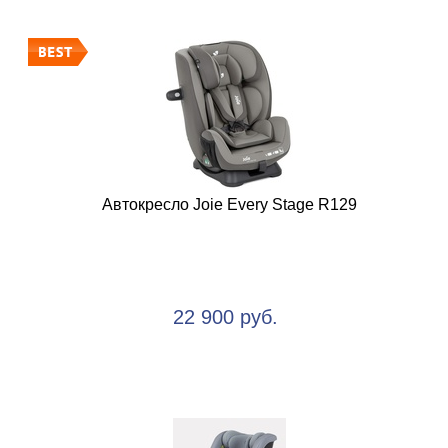
Автокресло Joie Every Stage R129
22 900 руб.