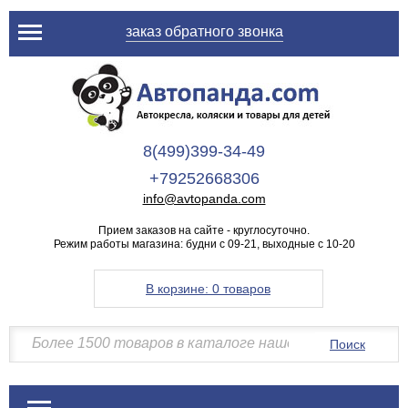
заказ обратного звонка
8(499)399-34-49
+79252668306
info@avtopanda.com
Прием заказов на сайте - круглосуточно.
Режим работы магазина: будни с 09-21, выходные с 10-20
В корзине:
0 товаров
Поиск