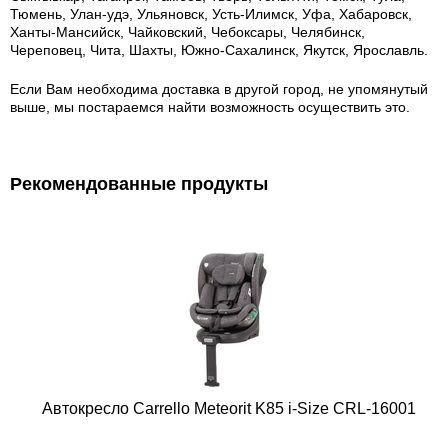
Тюмень, Улан-удэ, Ульяновск, Усть-Илимск, Уфа, Хабаровск,
Ханты-Мансийск, Чайковский, Чебоксары, Челябинск,
Череповец, Чита, Шахты, Южно-Сахалинск, Якутск, Ярославль.
Если Вам необходима доставка в другой город, не упомянутый
выше, мы постараемся найти возможность осуществить это.
Рекомендованные продукты
Автокресло Carrello Meteorit K85 i-Size CRL-16001