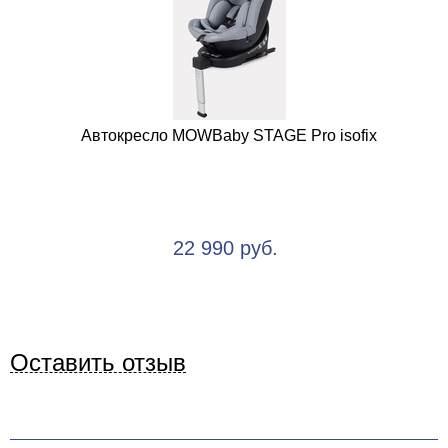
Автокресло MOWBaby STAGE Pro isofix
22 990 руб.
Оставить отзыв