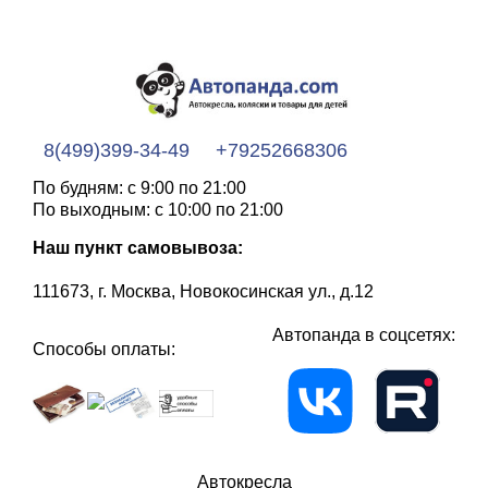
8(499)399-34-49
+79252668306
По будням: с 9:00 по 21:00
По выходным: с 10:00 по 21:00
Наш пункт самовывоза:
111673, г. Москва, Новокосинская ул., д.12
Автопанда в соцсетях:
Способы оплаты:
Автокресла