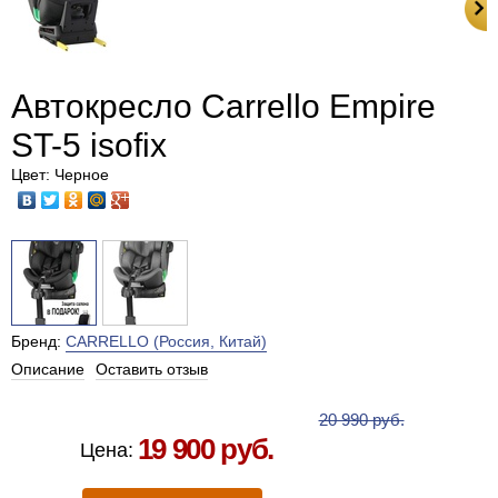
Автокресло Carrello Empire
ST-5 isofix
Цвет: Черное
Бренд:
CARRELLO (Россия, Китай)
Описание
Оставить отзыв
Есть в наличии в Москве
20 990 руб.
19 900 руб.
Цена: