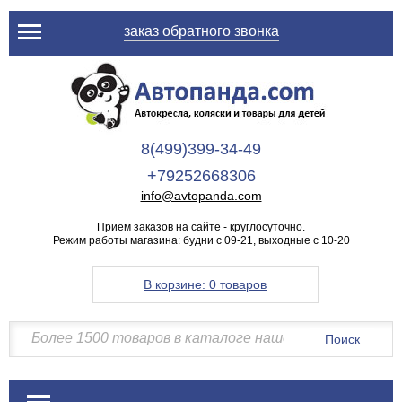
заказ обратного звонка
8(499)399-34-49
+79252668306
info@avtopanda.com
Прием заказов на сайте - круглосуточно.
Режим работы магазина: будни с 09-21, выходные с 10-20
В корзине:
0 товаров
Поиск