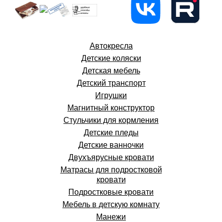
Автокресла
Детские коляски
Детская мебель
Детский транспорт
Игрушки
Магнитный конструктор
Стульчики для кормления
Детские пледы
Детские ванночки
Двухъярусные кровати
Матрасы для подростковой
кровати
Подростковые кровати
Мебель в детскую комнату
Манежи