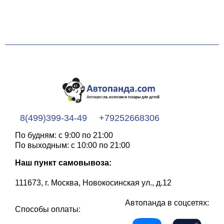
8(499)399-34-49
+79252668306
По будням: с 9:00 по 21:00
По выходным: с 10:00 по 21:00
Наш пункт самовывоза:
111673, г. Москва, Новокосинская ул., д.12
Автопанда в соцсетях:
Способы оплаты: