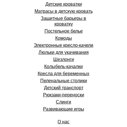
Детские кроватки
Матрасы в детскую кровать
Защитные барьеры в
кроватку
Постельное белье
Комоды
Электронные кресло-качели
Люльки для укачивания
Шезлонги
Колыбель-качалки
Кресла для беременных
Пеленальные столики
Детский транспорт
Рюкзаки-переноски
Слинги
Развивающие игры
О нас