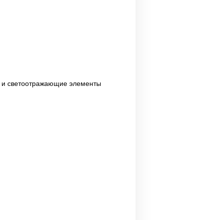
й и светоотражающие элементы