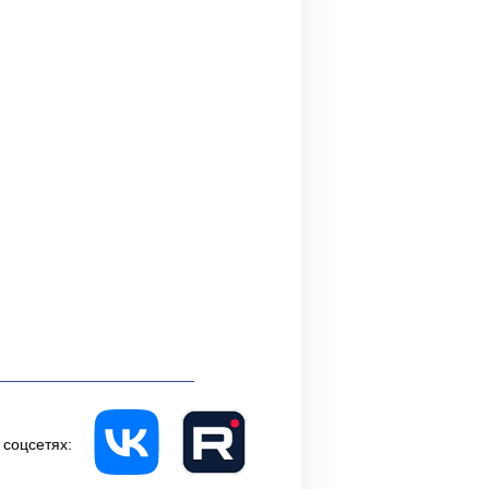
 соцсетях: