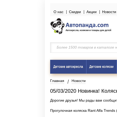
О нас
Скидки
Акции
Новости
Детские автокресла
Детские коляски
Главная
Новости
05/03/2020 Новинка! Коляс
Дорогие друзья! Мы рады вам сообщит
Прогулочная коляска Rant Alfa Trends