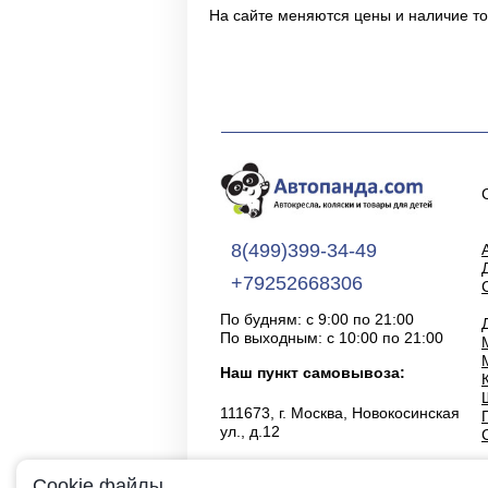
На сайте меняются цены и наличие то
8(499)399-34-49
+79252668306
По будням: с 9:00 по 21:00
По выходным: с 10:00 по 21:00
Наш пункт самовывоза:
111673, г. Москва, Новокосинская
ул., д.12
Cookie файлы