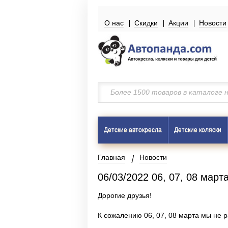
О нас
Скидки
Акции
Новости
Детские автокресла
Детские коляски
Главная
Новости
06/03/2022 06, 07, 08 март
Дорогие друзья!
К сожалению 06, 07, 08 марта мы не 