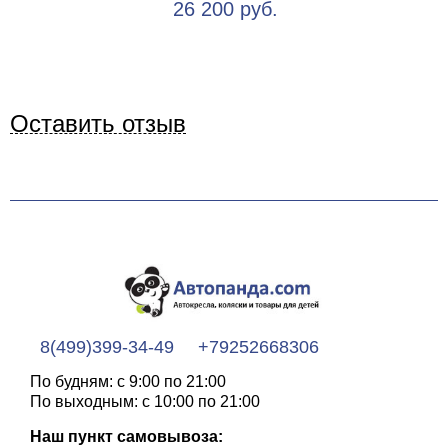
26 200 руб.
Оставить отзыв
8(499)399-34-49
+79252668306
По будням: с 9:00 по 21:00
По выходным: с 10:00 по 21:00
Наш пункт самовывоза: