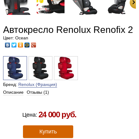
Автокресло Renolux Renofix 2
Цвет: Ocean
Бренд:
Renolux (Франция)
Описание
Отзывы (1)
Есть в наличии в Москве
24 000 руб.
Цена:
Купить