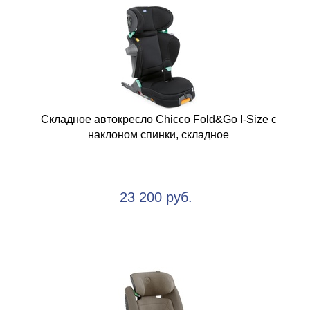
Складное автокресло Chicco Fold&Go I-Size с
наклоном спинки, складное
23 200 руб.