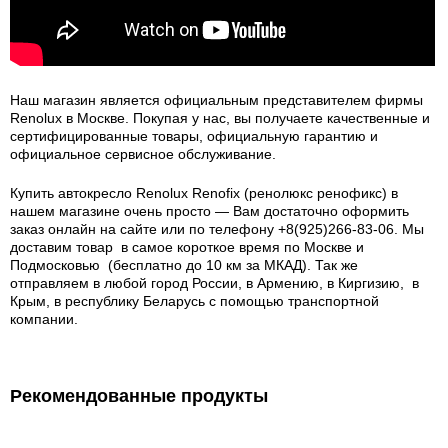
Наш магазин является официальным представителем фирмы
Renolux в Москве. Покупая у нас, вы получаете качественные и
сертифицированные товары, официальную гарантию и
официальное сервисное обслуживание.
Купить автокресло Renolux Renofix (ренолюкс ренофикс) в
нашем магазине очень просто — Вам достаточно оформить
заказ онлайн на сайте или по телефону +8(925)266-83-06. Мы
доставим товар в самое короткое время по Москве и
Подмосковью (бесплатно до 10 км за МКАД). Так же
отправляем в любой город России, в Армению, в Киргизию, в
Крым, в республику Беларусь с помощью транспортной
компании.
Рекомендованные продукты