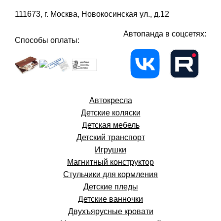
111673, г. Москва, Новокосинская ул., д.12
Автопанда в соцсетях:
Способы оплаты:
Автокресла
Детские коляски
Детская мебель
Детский транспорт
Игрушки
Магнитный конструктор
Стульчики для кормления
Детские пледы
Детские ванночки
Двухъярусные кровати