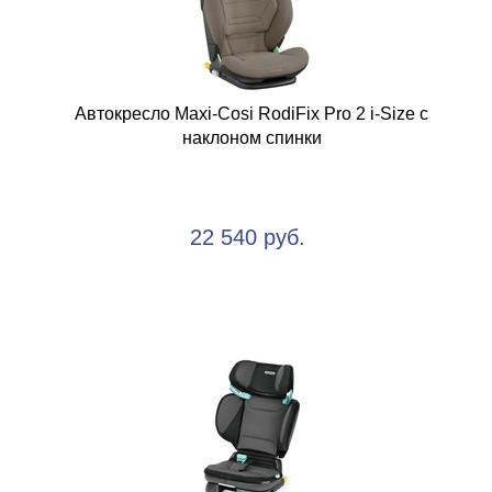
Автокресло Maxi-Cosi RodiFix Pro 2 i-Size с
наклоном спинки
22 540 руб.