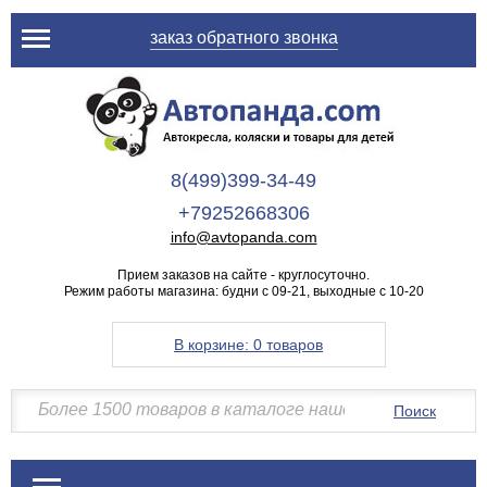
заказ обратного звонка
8(499)399-34-49
+79252668306
info@avtopanda.com
Прием заказов на сайте - круглосуточно.
Режим работы магазина: будни с 09-21, выходные с 10-20
В корзине:
0 товаров
Поиск