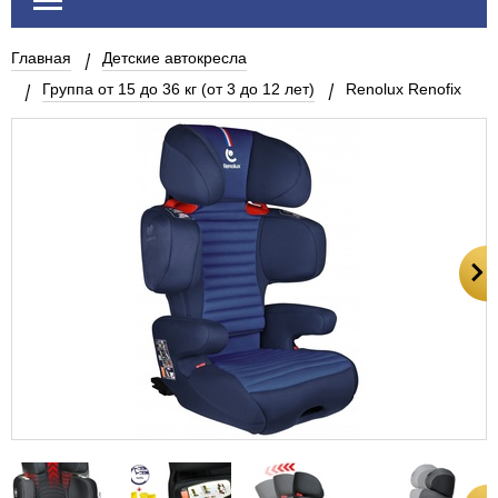
Главная
Детские автокресла
Группа от 15 до 36 кг (от 3 до 12 лет)
Renolux Renofix