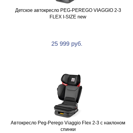
Детское автокресло PEG-PEREGO VIAGGIO 2-3
FLEX I-SIZE new
25 999 руб.
Автокресло Peg-Perego Viaggio Flex 2-3 с наклоном
спинки