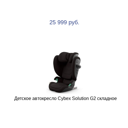
25 999 руб.
Детское автокресло Cybex Solution G2 складное