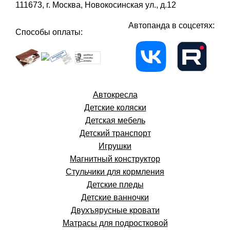
111673, г. Москва, Новокосинская ул., д.12
Автопанда в соцсетях:
Способы оплаты:
Автокресла
Детские коляски
Детская мебель
Детский транспорт
Игрушки
Магнитный конструктор
Стульчики для кормления
Детские пледы
Детские ванночки
Двухъярусные кровати
Матрасы для подростковой