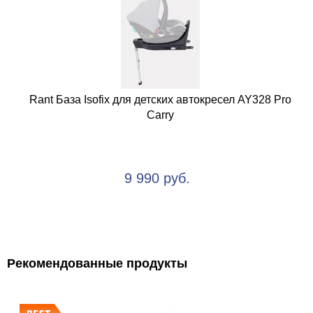
Rant База Isofix для детских автокресел AY328 Pro
Carry
9 990 руб.
Рекомендованные продукты