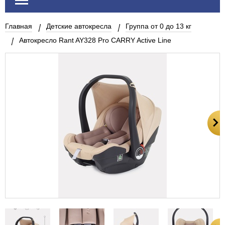
Главная
Детские автокресла
Группа от 0 до 13 кг
Автокресло Rant AY328 Pro CARRY Active Line