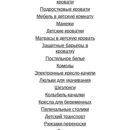
кровати
Подростковые кровати
Мебель в детскую комнату
Манежи
Детские кроватки
Матрасы в детскую кровать
Защитные барьеры в
кроватку
Постельное белье
Комоды
Электронные кресло-качели
Люльки для укачивания
Шезлонги
Колыбель-качалки
Кресла для беременных
Пеленальные столики
Детский транспорт
Рюкзаки-переноски