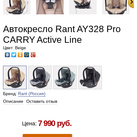
Автокресло Rant AY328 Pro
CARRY Active Line
Цвет: Beige
Бренд:
Rant (Россия)
Описание
Оставить отзыв
Есть в наличии в Москве
7 990 руб.
Цена: