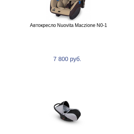
Автокресло Nuovita Maczione N0-1
7 800 руб.