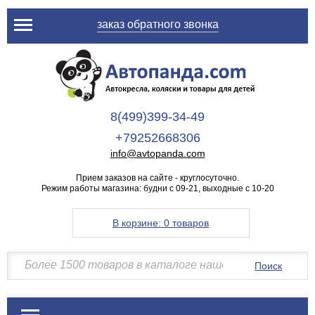
заказ обратного звонка
8(499)399-34-49
+79252668306
info@avtopanda.com
Прием заказов на сайте - круглосуточно.
Режим работы магазина: будни с 09-21, выходные с 10-20
В корзине:
0 товаров
Поиск