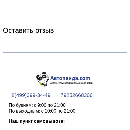
Оставить отзыв
8(499)399-34-49
+79252668306
По будням: с 9:00 по 21:00
По выходным: с 10:00 по 21:00
Наш пункт самовывоза: