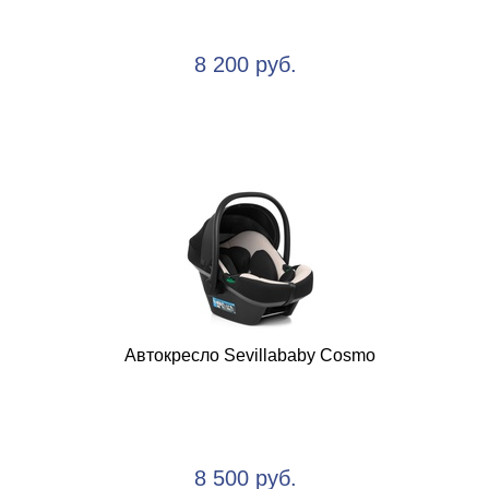
8 200 руб.
Автокресло Sevillababy Cosmo
8 500 руб.