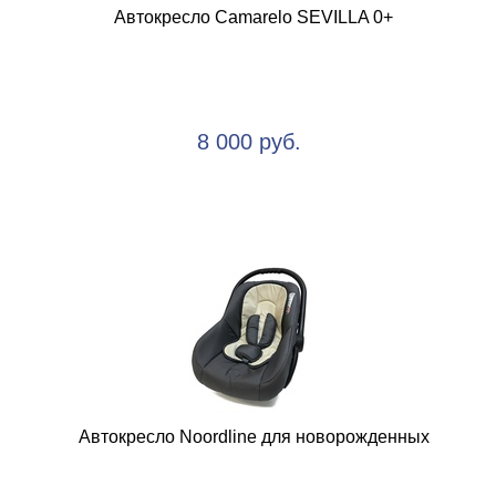
Автокресло Camarelo SEVILLA 0+
8 000 руб.
Автокресло Noordline для новорожденных