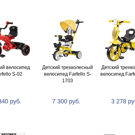
ий велосипед
Детский трехколесный
Детский трехк
rfello S-02
велосипед Farfello S-
велосипед Farfe
1703
340 руб.
7 300 руб.
3 278 ру