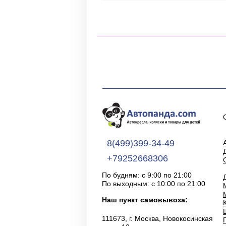
8(499)399-34-49
+79252668306
По будням: с 9:00 по 21:00
По выходным: с 10:00 по 21:00
Наш пункт самовывоза:
111673, г. Москва, Новокосинская