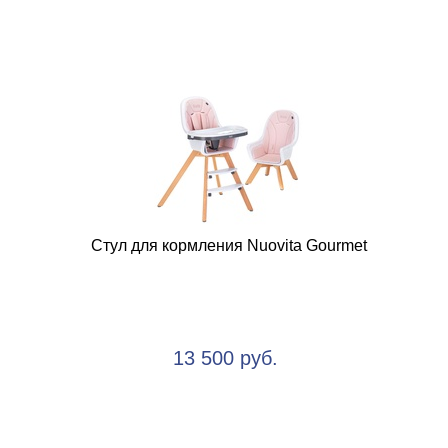
Стул для кормления Nuovita Gourmet
13 500 руб.