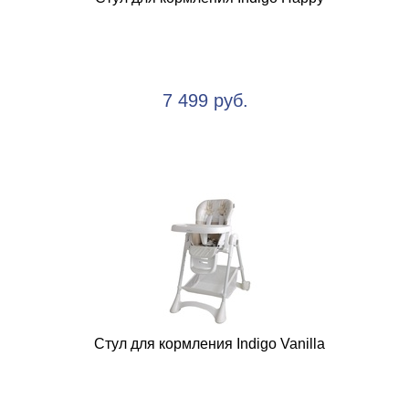
7 499 руб.
Стул для кормления Indigo Vanilla