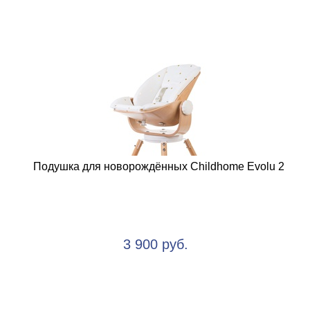
Подушка для новорождённых Childhome Evolu 2
3 900 руб.