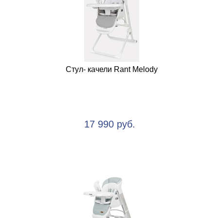
Стул- качели Rant Melody
17 990 руб.