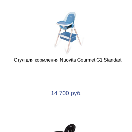
Стул для кормления Nuovita Gourmet G1 Standart
14 700 руб.