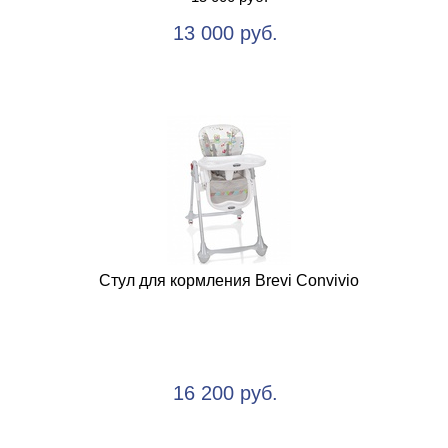
13 000 руб.
Стул для кормления Brevi Convivio
16 200 руб.