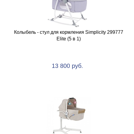
Колыбель - стул для кормления Simplicity 299777
Elite (5 в 1)
13 800 руб.