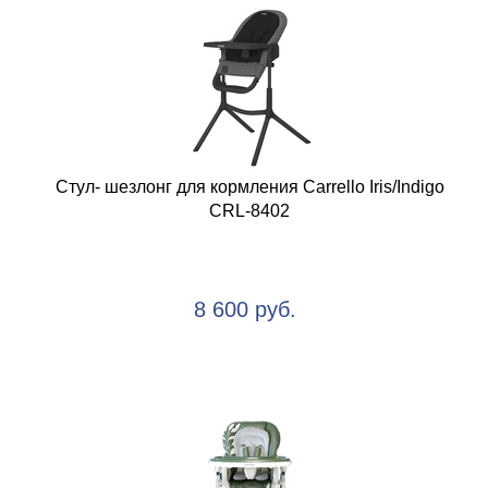
Стул- шезлонг для кормления Carrello Iris/Indigo
CRL-8402
8 600 руб.