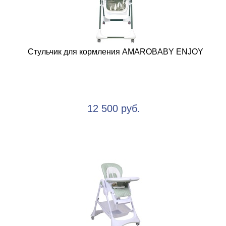
Стульчик для кормления AMAROBABY ENJOY
12 500 руб.