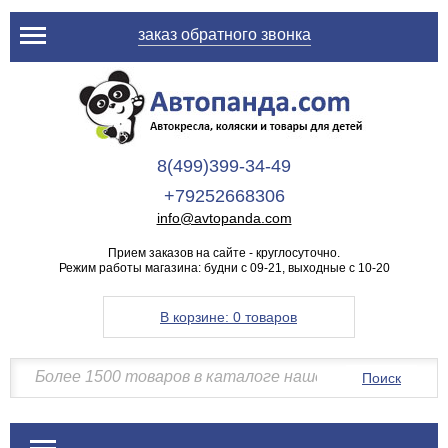
заказ обратного звонка
8(499)399-34-49
+79252668306
info@avtopanda.com
Прием заказов на сайте - круглосуточно.
Режим работы магазина: будни с 09-21, выходные с 10-20
В корзине:
0 товаров
Поиск