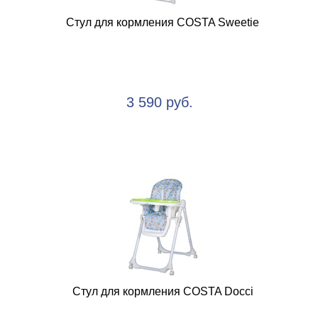
Стул для кормления COSTA Sweetie
3 590 руб.
Стул для кормления COSTA Docci