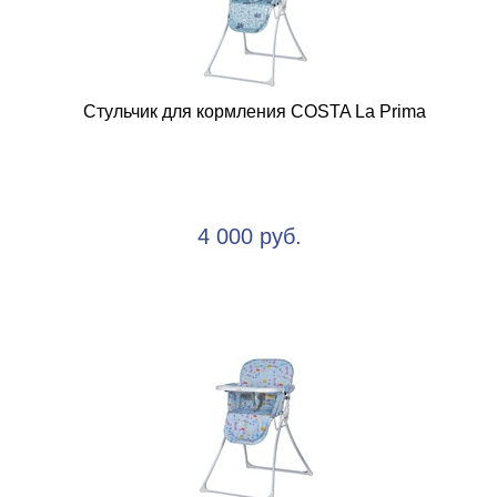
Стульчик для кормления COSTA La Prima
4 000 руб.