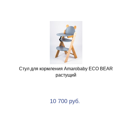
Стул для кормления Amarobaby ECO BEAR
растущий
10 700 руб.