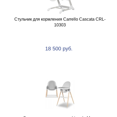
Стульчик для кормления Carrello Cascata CRL-
10303
18 500 руб.