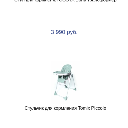
3 990 руб.
Стульчик для кормления Tomix Piccolo