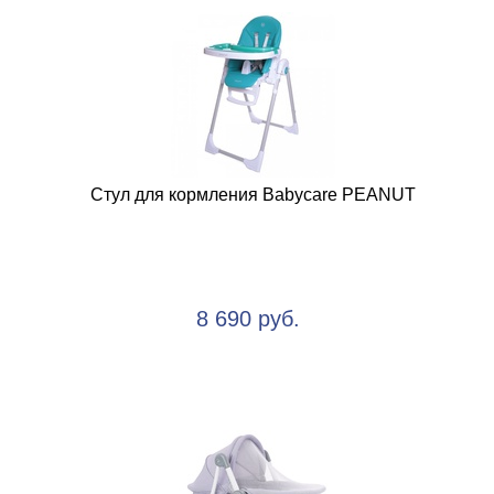
Стул для кормления Babycare PEANUT
8 690 руб.