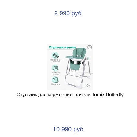
9 990 руб.
Стульчик для кормления -качели Tomix Butterfly
10 990 руб.