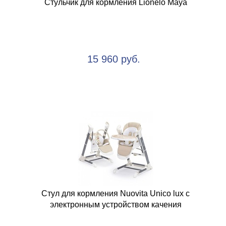
Стульчик для кормления Lionelo Maya
15 960 руб.
Стул для кормления Nuovita Unico lux с
электронным устройством качения