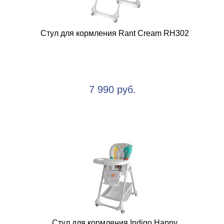
Стул для кормления Rant Cream RH302
7 990 руб.
Стул для кормления Indigo Happy