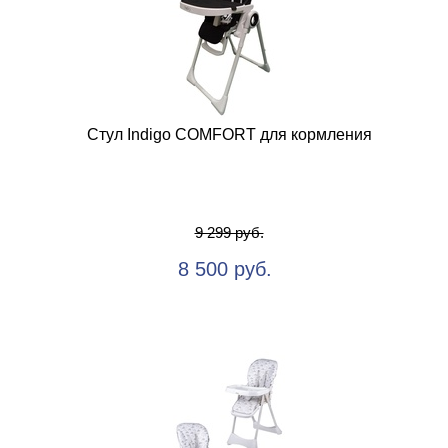
Стул Indigo COMFORT для кормления
9 299 руб.
8 500 руб.