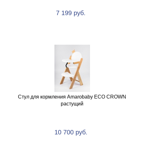
7 199 руб.
Стул для кормления Amarobaby ECO CROWN
растущий
10 700 руб.