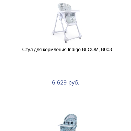
Стул для кормления Indigo BLOOM, В003
6 629 руб.