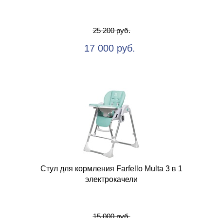
25 200 руб.
17 000 руб.
Стул для кормления Farfello Multa 3 в 1
электрокачели
15 000 руб.