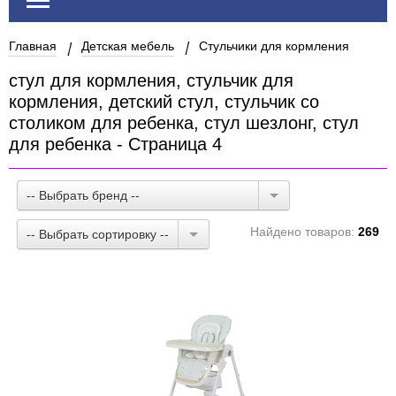
Главная
Детская мебель
Стульчики для кормления
стул для кормления, стульчик для
кормления, детский стул, стульчик со
столиком для ребенка, стул шезлонг, стул
для ребенка - Страница 4
-- Выбрать бренд --
Найдено товаров:
269
-- Выбрать сортировку --