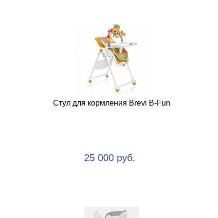
Стул для кормления Brevi B-Fun
25 000 руб.