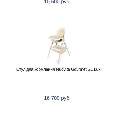
10 500 руб.
Стул для кормления Nuovita Gourmet G1 Lux
16 700 руб.