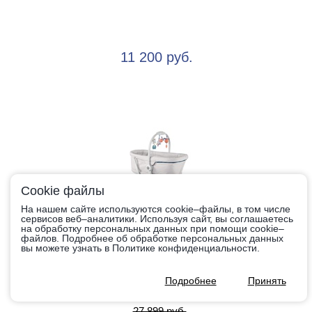
11 200 руб.
Cookie файлы
На нашем сайте используются cookie–файлы, в том числе
сервисов веб–аналитики. Используя сайт, вы соглашаетесь
на обработку персональных данных при помощи cookie–
файлов. Подробнее об обработке персональных данных
Кровать - стульчик Chicco Baby Hug 4 в 1
вы можете узнать в Политике конфиденциальности.
Подробнее
Принять
27 899 руб.