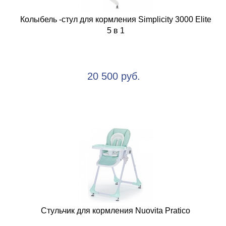
Колыбель -стул для кормления Simplicity 3000 Elite
5 в 1
20 500 руб.
Стульчик для кормления Nuovita Pratico