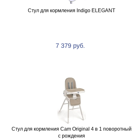
Стул для кормления Indigo ELEGANT
7 379 руб.
Стул для кормления Cam Original 4 в 1 поворотный
с рождения