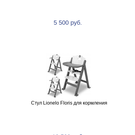
5 500 руб.
Стул Lionelo Floris для кормления