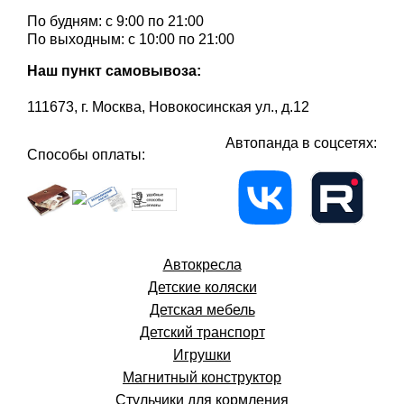
По будням: с 9:00 по 21:00
По выходным: с 10:00 по 21:00
Наш пункт самовывоза:
111673, г. Москва, Новокосинская ул., д.12
Автопанда в соцсетях:
Способы оплаты:
Автокресла
Детские коляски
Детская мебель
Детский транспорт
Игрушки
Магнитный конструктор
Стульчики для кормления