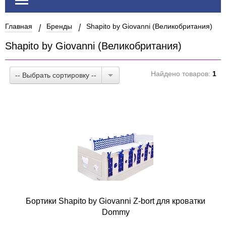
Главная
Бренды
Shapito by Giovanni (Великобритания)
Shapito by Giovanni (Великобритания)
Найдено товаров:
1
-- Выбрать сортировку --
Бортики Shapito by Giovanni Z-bort для кроватки
Dommy