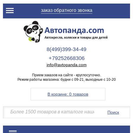
заказ обратного звонка
8(499)399-34-49
+79252668306
info@avtopanda.com
Прием заказов на сайте - круглосуточно.
Режим работы магазина: будни с 09-21, выходные с 10-20
В корзине:
0 товаров
Поиск