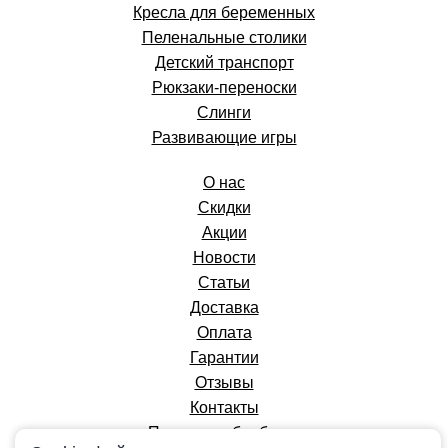
Кресла для беременных
Пеленальные столики
Детский транспорт
Рюкзаки-переноски
Слинги
Развивающие игры
О нас
Скидки
Акции
Новости
Статьи
Доставка
Оплата
Гарантии
Отзывы
Контакты
Политика обработки