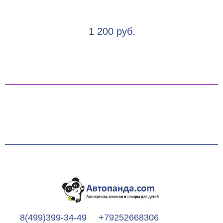
1 200 руб.
8(499)399-34-49
+79252668306