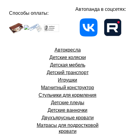
Автопанда в соцсетях:
Способы оплаты:
Автокресла
Детские коляски
Детская мебель
Детский транспорт
Игрушки
Магнитный конструктор
Стульчики для кормления
Детские пледы
Детские ванночки
Двухъярусные кровати
Матрасы для подростковой
кровати