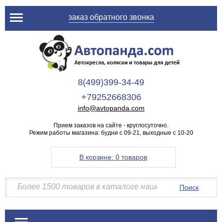
заказ обратного звонка
8(499)399-34-49
+79252668306
info@avtopanda.com
Прием заказов на сайте - круглосуточно.
Режим работы магазина: будни с 09-21, выходные с 10-20
В корзине:
0 товаров
Поиск