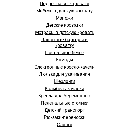
Подростковые кровати
Мебель в детскую комнату
Манежи
Детские кроватки
Матрасы в детскую кровать
Защитные барьеры в
кроватку
Постельное белье
Комоды
Электронные кресло-качели
Люльки для укачивания
Шезлонги
Колыбель-качалки
Кресла для беременных
Пеленальные столики
Детский транспорт
Рюкзаки-переноски
Слинги