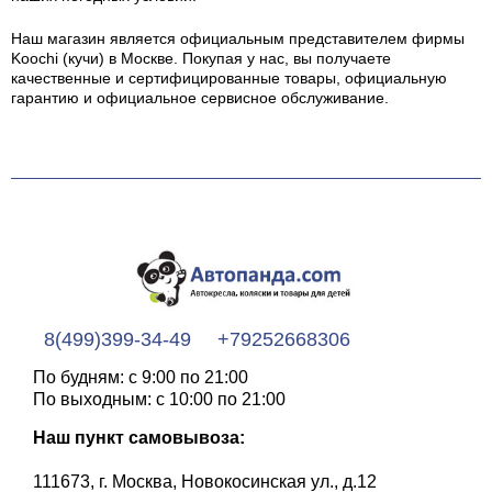
Наш магазин является официальным представителем фирмы
Koochi (кучи) в Москве.
Покупая у нас, вы получаете
качественные и сертифицированные товары, официальную
гарантию и официальное сервисное обслуживание.
8(499)399-34-49
+79252668306
По будням: с 9:00 по 21:00
По выходным: с 10:00 по 21:00
Наш пункт самовывоза:
111673, г. Москва, Новокосинская ул., д.12