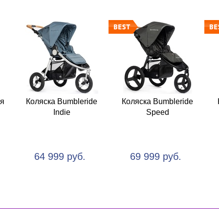
ая
Коляска Bumbleride
Коляска Bumbleride
Indie
Speed
64 999 руб.
69 999 руб.