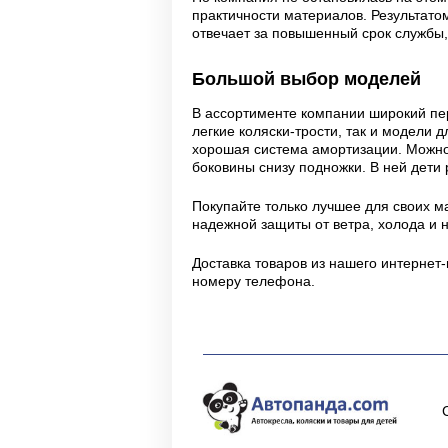
практичности материалов. Результатом
отвечает за повышенный срок службы
Большой выбор моделей
В ассортименте компании широкий пер
легкие коляски-трости, так и модели д
хорошая система амортизации. Можно 
боковины снизу подножки. В ней дети
Покупайте только лучшее для своих ма
надежной защиты от ветра, холода и 
Доставка товаров из нашего интернет-
номеру телефона.