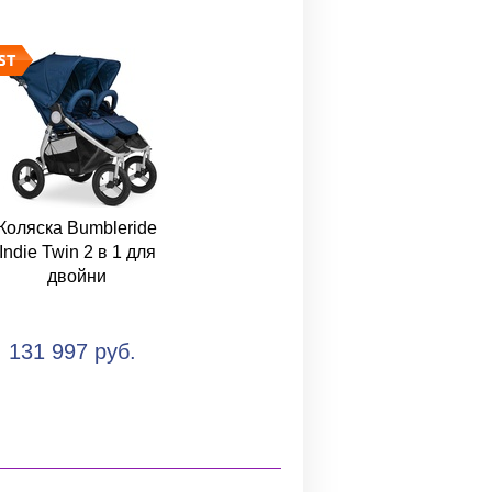
Коляска Bumbleride
Indie Twin 2 в 1 для
двойни
131 997 руб.