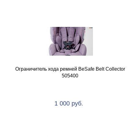
Ограничитель хода ремней BeSafe Belt Collector
505400
1 000 руб.