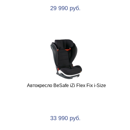
29 990 руб.
Автокресло BeSafe iZi Flex Fix i-Size
33 990 руб.