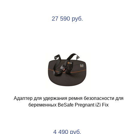
27 590 руб.
Адаптер для удержания ремня безопасности для
беременных BeSafe Pregnant iZi Fix
4 490 руб.