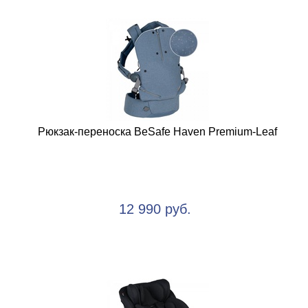
Рюкзак-переноска BeSafe Haven Premium-Leaf
12 990 руб.