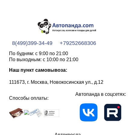
8(499)399-34-49
+79252668306
По будням: с 9:00 по 21:00
По выходным: с 10:00 по 21:00
Наш пункт самовывоза:
111673, г. Москва, Новокосинская ул., д.12
Автопанда в соцсетях:
Способы оплаты:
Автокресла