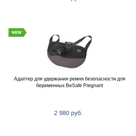
Адаптер для удержания ремня безопасности для
беременных BeSafe Pregnant
2 980 руб.