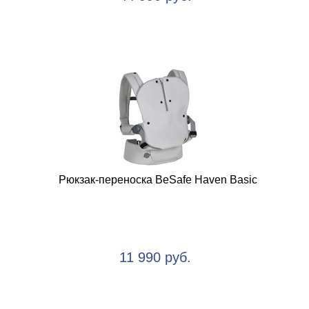
Рюкзак-переноска BeSafe Haven Basic
11 990 руб.