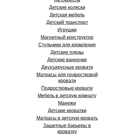
Детские коляски
Детская мебель
Детский транспорт
Игрушки
Магнитный конструктор
Стульчики для кормления
Детские пледы
Детские ванночки
Двухъярусные кровати
Матрасы для подростковой
кровати
Подростковые кровати
Мебель в детскую комнату
Манежи
Детские кроватки
Матрасы в детскую кровать
Защитные барьеры в
кроватку