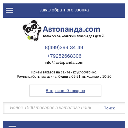
заказ обратного звонка
8(499)399-34-49
+79252668306
info@avtopanda.com
Прием заказов на сайте - круглосуточно.
Режим работы магазина: будни с 09-21, выходные с 10-20
В корзине:
0 товаров
Поиск