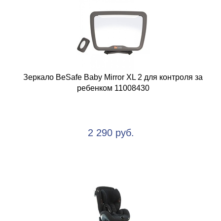
Зеркало BeSafe Baby Mirror XL 2 для контроля за
ребенком 11008430
2 290 руб.