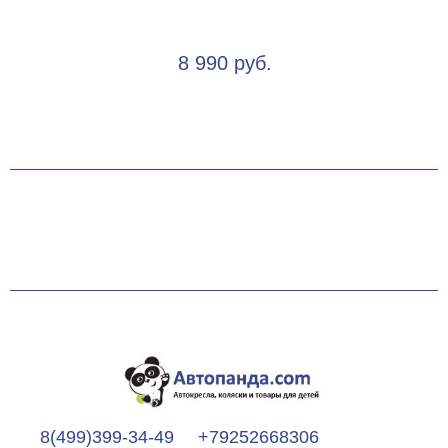
8 990 руб.
8(499)399-34-49
+79252668306