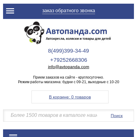
заказ обратного звонка
8(499)399-34-49
+79252668306
info@avtopanda.com
Прием заказов на сайте - круглосуточно.
Режим работы магазина: будни с 09-21, выходные с 10-20
В корзине:
0 товаров
Поиск