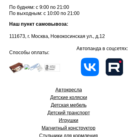
По будням: с 9:00 по 21:00
По выходным: с 10:00 по 21:00
Наш пункт самовывоза:
111673, г. Москва, Новокосинская ул., д.12
Автопанда в соцсетях:
Способы оплаты:
Автокресла
Детские коляски
Детская мебель
Детский транспорт
Игрушки
Магнитный конструктор
Стульчики для кормления