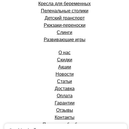
Кресла для беременных
Пеленальные столики
Детский транспорт
Рюкзаки-переноски
Слинги
Развивающие игры
О нас
Скидки
Акции
Новости
Статьи
Доставка
Оплата
Гарантии
Отзывы
Контакты
Политика обработки