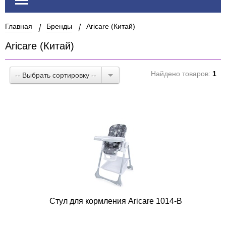
Главная
Бренды
Aricare (Китай)
Aricare (Китай)
Найдено товаров:
1
-- Выбрать сортировку --
Стул для кормления Aricare 1014-B