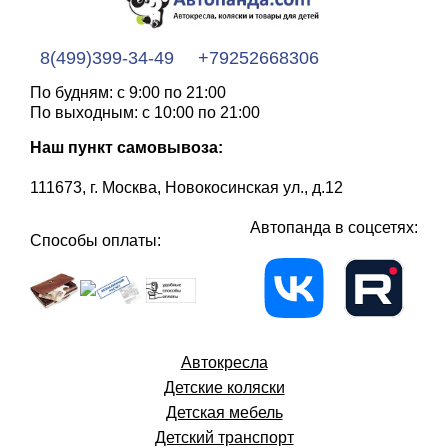
8(499)399-34-49
+79252668306
По будням: с 9:00 по 21:00
По выходным: с 10:00 по 21:00
Наш пункт самовывоза:
111673, г. Москва, Новокосинская ул., д.12
Автопанда в соцсетях:
Способы оплаты:
Автокресла
Детские коляски
Детская мебель
Детский транспорт