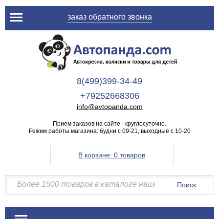
заказ обратного звонка
8(499)399-34-49
+79252668306
info@avtopanda.com
Прием заказов на сайте - круглосуточно.
Режим работы магазина: будни с 09-21, выходные с 10-20
В корзине:
0 товаров
Поиск