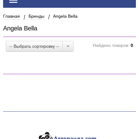
Главная
Бренды
Angela Bella
Angela Bella
Найдено товаров:
0
-- Выбрать сортировку --